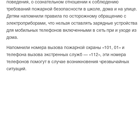
поведения, о сознательном отношении к соблюдению
требований пожарной безопасности в школе, дома и на улице.
Детям напомнили правила по осторожному обращению с
электроприборами, что нельзя оставлять зарядные устройства
для мобильных телефонов включенными в сеть при и уходе из
дома.
Напомнили номера вызова пожарной охраны «101, 01» и
телефона вызова экстренных служб — «112», эти номера
телефонов помогут в случае возникновения чрезвычайных
ситуаций.