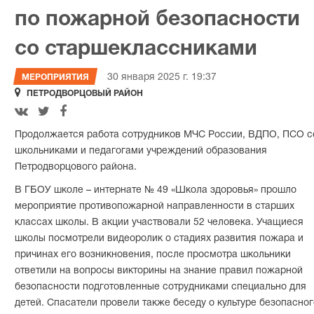
по пожарной безопасности
со старшеклассниками
30 января 2025 г. 19:37
МЕРОПРИЯТИЯ

ПЕТРОДВОРЦОВЫЙ РАЙОН



Продолжается работа сотрудников МЧС России, ВДПО, ПСО с
школьниками и педагогами учреждений образования
Петродворцового района.
В ГБОУ школе – интернате № 49 «Школа здоровья» прошло
мероприятие противопожарной направленности в старших
классах школы. В акции участвовали 52 человека. Учащиеся
школы посмотрели видеоролик о стадиях развития пожара и
причинах его возникновения, после просмотра школьники
ответили на вопросы викторины на знание правил пожарной
безопасности подготовленные сотрудниками специально для
детей. Спасатели провели также беседу о культуре безопасног