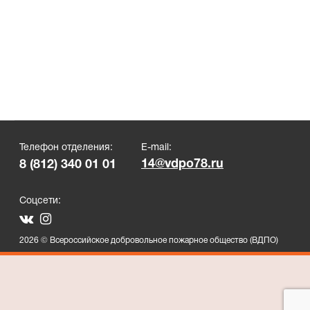
Телефон отделения:
E-mail:
14@vdpo78.ru
8 (812) 340 01 01
Соцсети:
2026 © Всероссийское добровольное пожарное общество (ВДПО)