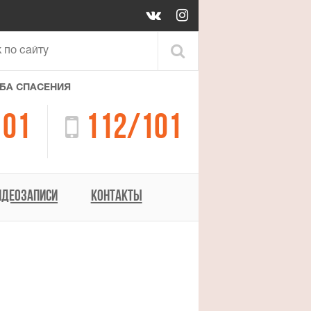
БА СПАСЕНИЯ
01

112/101
ИДЕОЗАПИСИ
КОНТАКТЫ